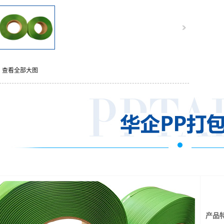
查看全部大图
产品特