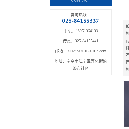
CONTACT
咨询热线：
025-84155337
手机：18951964193
传真：025-84155441
邮箱：
huaqibz2010@163.com
地址：南京市江宁区淳化街道
茶岗社区