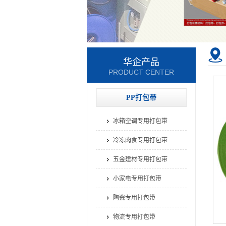
华企产品
PRODUCT CENTER
PP打包带
冰箱空调专用打包带
冷冻肉食专用打包带
五金建材专用打包带
小家电专用打包带
陶瓷专用打包带
物流专用打包带